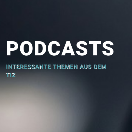
PODCASTS
INTERESSANTE THEMEN AUS DEM
TIZ