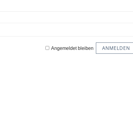
Angemeldet bleiben