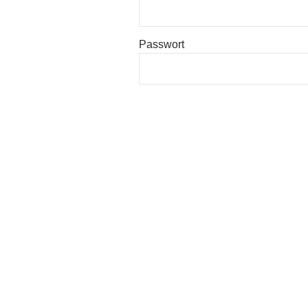
Passwort